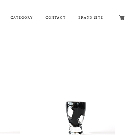
CATEGORY
CONTACT
BRAND SITE