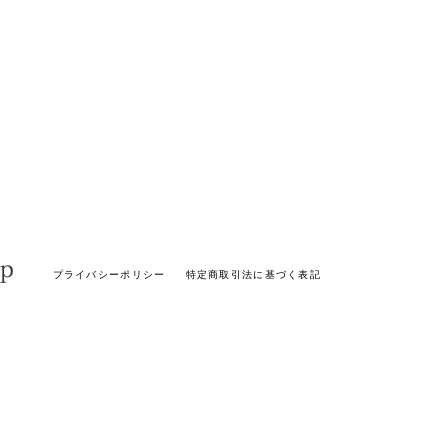
プライバシーポリシー
特定商取引法に基づく表記