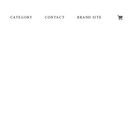
CATEGORY
CONTACT
BRAND SITE