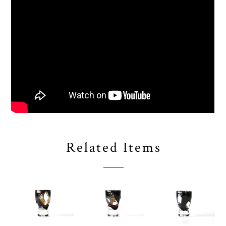
Related Items