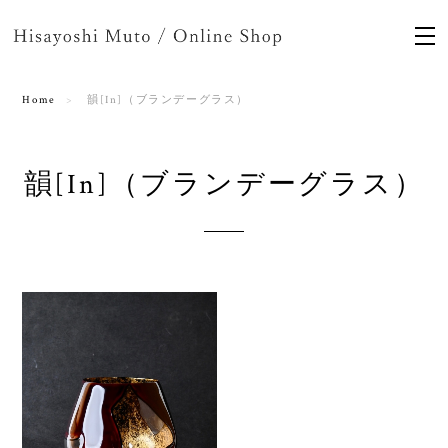
Home
韻[In]（ブランデーグラス）
韻[In]（ブランデーグラス）