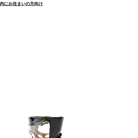
内にお住まいの方向け