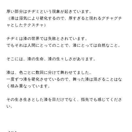
厚い部分はチヂミという現象が起きています。
（漆は湿気により硬化するので、厚すぎると現れるグチャグチ
ャとしたテクスチャ）
チヂミは漆の世界では失敗とされています。
でもそれは人間にとってのことで、漆にとっては自然なこと。
そこには、漆の生命、漆の生々しさがあります。
漆は、色ごとに数回に分けて舞わせてました。
一度ずつ漆を硬化させているので、舞った漆は混ざることはな
く積み重なっています。
その生き生きとした漆を目だけでなく、指先でも感じてくださ
い。